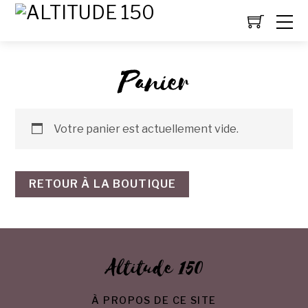
Panier
Votre panier est actuellement vide.
RETOUR À LA BOUTIQUE
Altitude 150
À PROPOS DE CE SITE