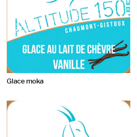
Glace moka