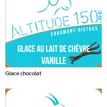
Glace chocolat