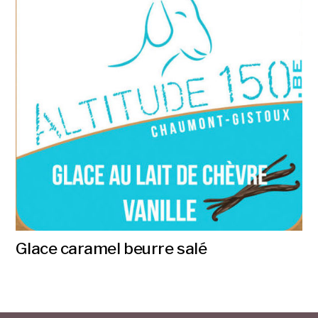
Glace caramel beurre salé