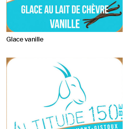
Glace vanille