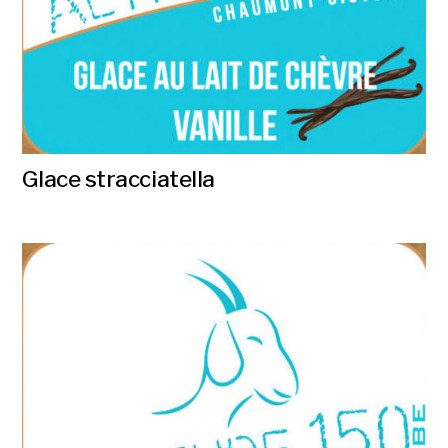
Glace stracciatella