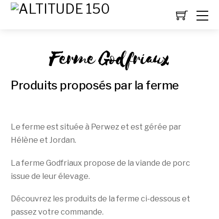
Ferme Godfriaux
Produits proposés par la ferme
Le ferme est située à Perwez et est gérée par
Hélène et Jordan.
La ferme Godfriaux propose de la viande de porc
issue de leur élevage.
Découvrez les produits de la ferme ci-dessous et
passez votre commande.