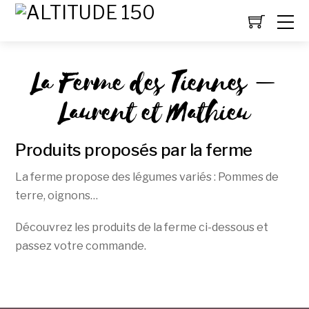
La Ferme des Tiennes –
Laurent et Mathieu
Produits proposés par la ferme
La ferme propose des légumes variés : Pommes de
terre, oignons…
Découvrez les produits de la ferme ci-dessous et
passez votre commande.