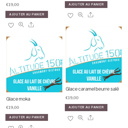
€
19,00
AJOUTER AU PANIER
AJOUTER AU PANIER
Glace caramel beurre salé
€
19,00
Glace moka
€
19,00
AJOUTER AU PANIER
AJOUTER AU PANIER